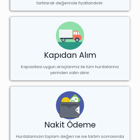
tartılarak değerinde fiyatlandırılır.
Kapıdan Alım
Kapasitesi uygun araçlarımız ile tüm hurdalarınız
yerinden satın alınır.
Nakit Ödeme
Hurdalarınızın toplam değeri ne ise tartım sonrasında