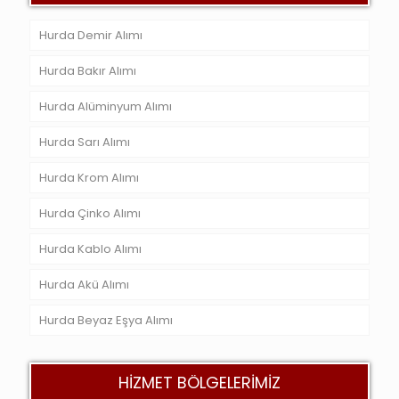
Hurda Demir Alımı
Hurda Bakır Alımı
Hurda Alüminyum Alımı
Hurda Sarı Alımı
Hurda Krom Alımı
Hurda Çinko Alımı
Hurda Kablo Alımı
Hurda Akü Alımı
Hurda Beyaz Eşya Alımı
HİZMET BÖLGELERİMİZ