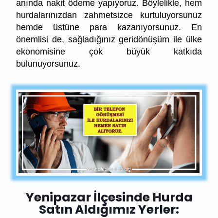
anında nakit ödeme yapıyoruz. Böylelikle, hem
hurdalarınızdan zahmetsizce kurtuluyorsunuz
hemde üstüne para kazanıyorsunuz. En
önemlisi de, sağladığınız geridönüşüm ile ülke
ekonomisine
çok büyük katkıda
bulunuyorsunuz.
Yenipazar İlçesinde Hurda
Satın Aldığımız Yerler: