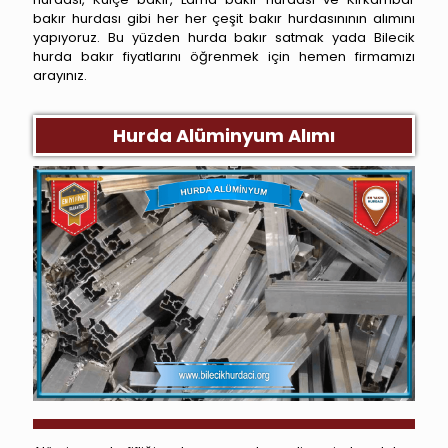
bakır hurdası gibi her her çeşit bakır hurdasınının alımını
yapıyoruz. Bu yüzden hurda bakır satmak yada Bilecik
hurda bakır fiyatlarını öğrenmek için hemen firmamızı
arayınız.
Hurda Alüminyum Alımı