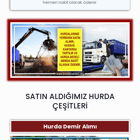
hemen nakit olarak ödenir.
SATIN ALDIĞIMIZ HURDA
ÇEŞİTLERİ
Hurda Demir Alımı